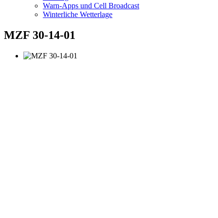
Warn-Apps und Cell Broadcast
Winterliche Wetterlage
MZF 30-14-01