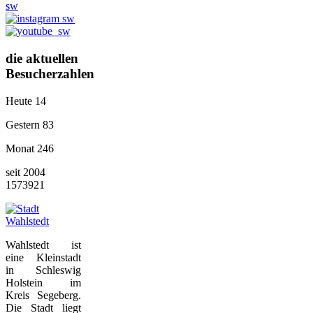
die aktuellen
Besucherzahlen
Heute
14
Gestern
83
Monat
246
seit 2004
1573921
Wahlstedt ist
eine Kleinstadt
in Schleswig
Holstein im
Kreis Segeberg.
Die Stadt liegt