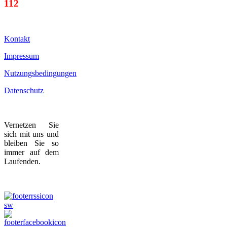
112
Kontakt
Impressum
Nutzungsbedingungen
Datenschutz
Vernetzen Sie
sich mit uns und
bleiben Sie so
immer auf dem
Laufenden.